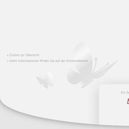
Zurück zur Übersicht
mehr Informationen finden Sie auf der Klinikwebseite
Ein S