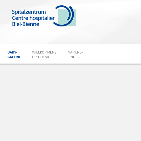
BABY-
WILLKOMMENS
NAMENS-
GALERIE
GESCHENK
FINDER