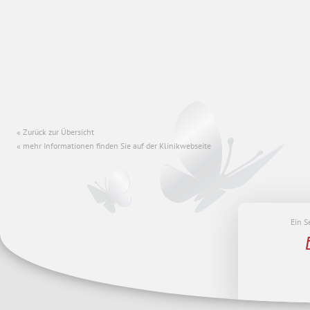
Zurück zur Übersicht
mehr Informationen finden Sie auf der Klinikwebseite
Ein S