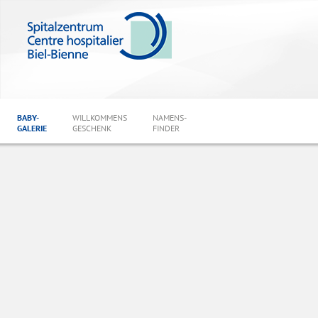
BABY-
WILLKOMMENS
NAMENS-
GALERIE
GESCHENK
FINDER