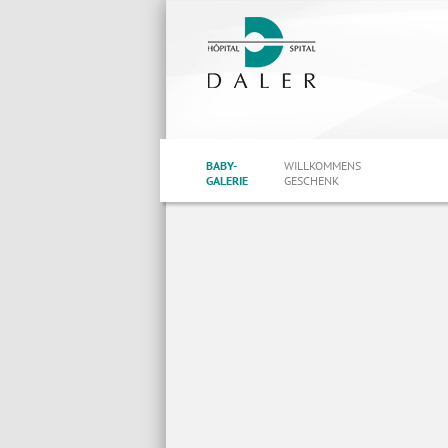
BABY-
WILLKOMMENS
GALERIE
GESCHENK