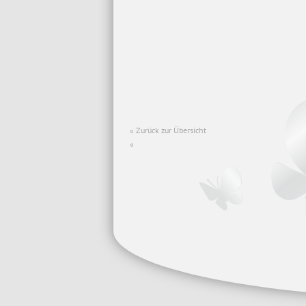
Zurück zur Übersicht