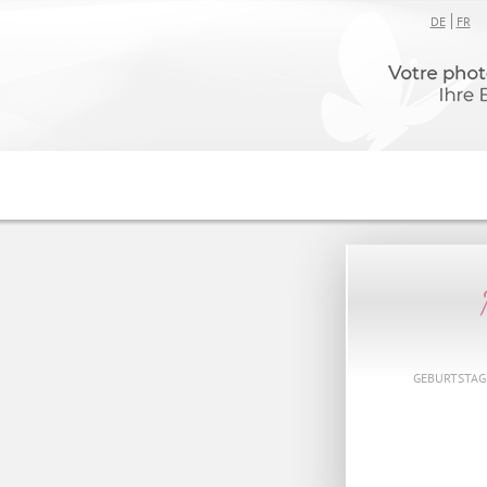
DE
FR
GEBURTSTAG