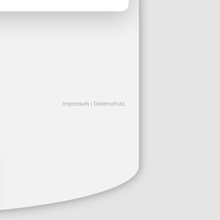
Impressum
|
Datenschutz