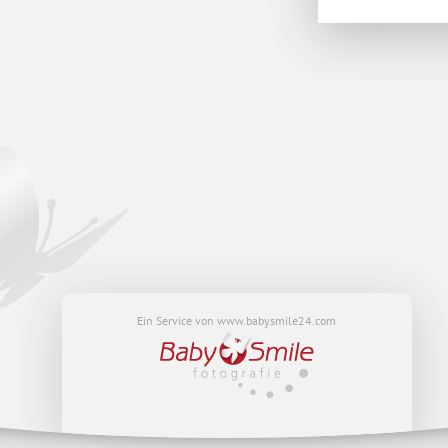
Ein Service von www.babysmile24.com