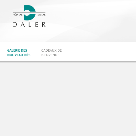
GALERIE DES
CADEAUX DE
NOUVEAU-NÉS
BIENVENUE