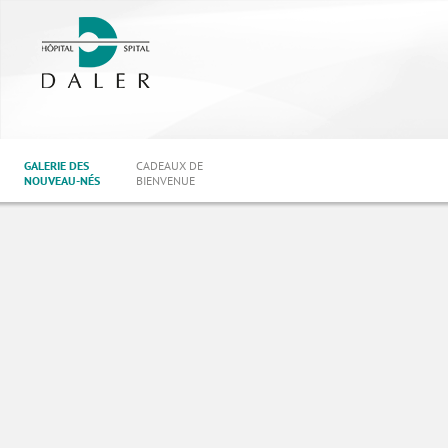
GALERIE DES
CADEAUX DE
NOUVEAU-NÉS
BIENVENUE