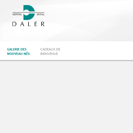
GALERIE DES
CADEAUX DE
NOUVEAU-NÉS
BIENVENUE